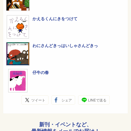
かえるくんにきをつけて
わにさんどきっはいしゃさんどきっ
仔牛の春
ツイート
シェア
LINEで送る
新刊・イベントなど、