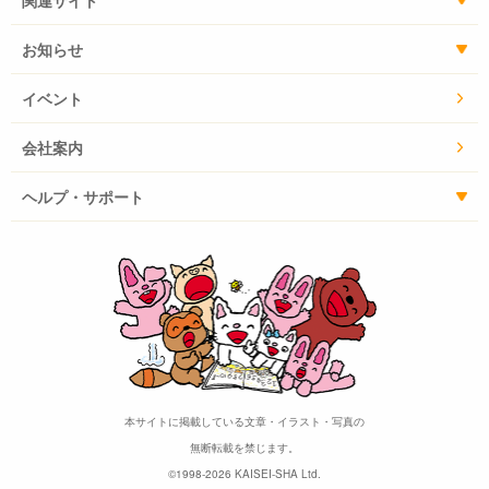
関連サイト
お知らせ
イベント
会社案内
ヘルプ・サポート
本サイトに掲載している文章・イラスト・写真の
無断転載を禁じます。
©1998-2026 KAISEI-SHA Ltd.