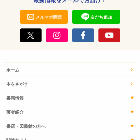
最新情報をメールでお届け！
メルマガ購読
友だち追加
ホーム
本をさがす
書籍情報
著者紹介
書店・図書館の方へ