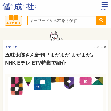
メディア
2021.2.9
五味太郎さん新刊『まだまだ まだまだ』
NHK Eテレ ETV特集で紹介