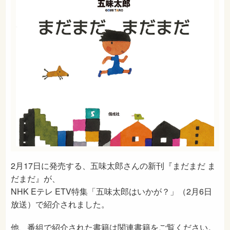
2月17日に発売する、五味太郎さんの新刊『まだまだ ま
だまだ』が、
NHK Eテレ ETV特集「五味太郎はいかが？」（2月6日
放送）で紹介されました。
他、番組で紹介された書籍は関連書籍をご覧ください。