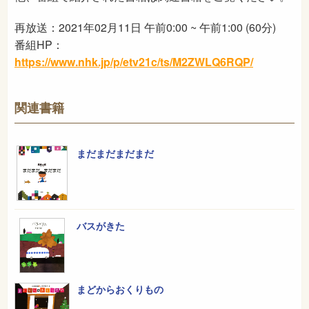
再放送：2021年02月11日 午前0:00 ~ 午前1:00 (60分)
番組HP：
https://www.nhk.jp/p/etv21c/ts/M2ZWLQ6RQP/
関連書籍
まだまだまだまだ
バスがきた
まどからおくりもの