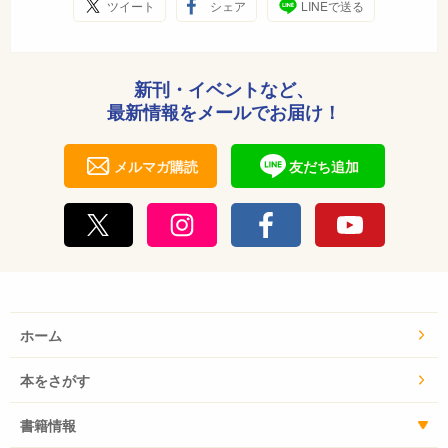
ツイート
シェア
LINEで送る
新刊・イベントなど、
最新情報をメールでお届け！
メルマガ購読
友だち追加
ホーム
本をさがす
書籍情報