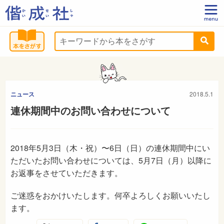
ニュース
2018.5.1
連休期間中のお問い合わせについて
2018年5月3日（木・祝）〜6日（日）の連休期間中にい
ただいたお問い合わせについては、5月7日（月）以降に
お返事をさせていただきます。
ご迷惑をおかけいたします。何卒よろしくお願いいたし
ます。