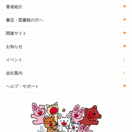
著者紹介
書店・図書館の方へ
関連サイト
お知らせ
イベント
会社案内
ヘルプ・サポート