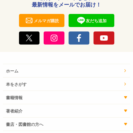
最新情報をメールでお届け！
メルマガ購読
友だち追加
ホーム
本をさがす
書籍情報
著者紹介
書店・図書館の方へ