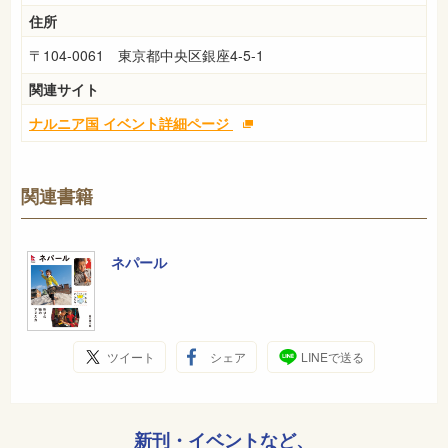
住所
〒104-0061 東京都中央区銀座4-5-1
関連サイト
ナルニア国 イベント詳細ページ
関連書籍
ネパール
ツイート
シェア
LINEで送る
新刊・イベントなど、