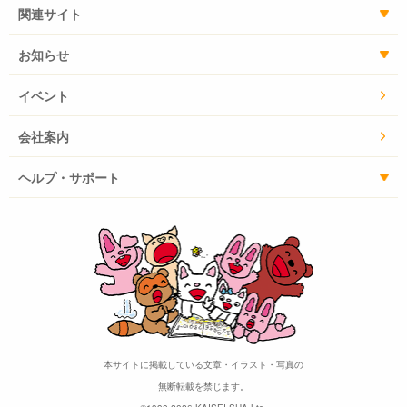
関連サイト
お知らせ
イベント
会社案内
ヘルプ・サポート
本サイトに掲載している文章・イラスト・写真の
無断転載を禁じます。