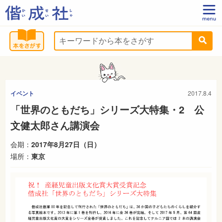
イベント
2017.8.4
「世界のともだち」シリーズ大特集・2 公
文健太郎さん講演会
会期：
2017年8月27日（日）
場所：
東京