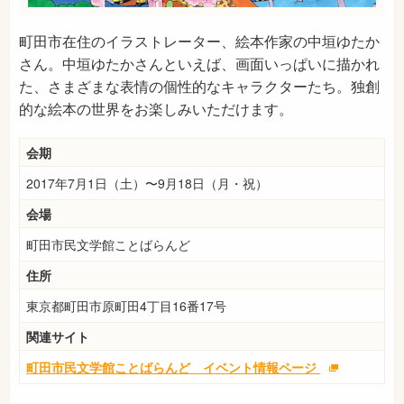
町田市在住のイラストレーター、絵本作家の中垣ゆたか
さん。中垣ゆたかさんといえば、画面いっぱいに描かれ
た、さまざまな表情の個性的なキャラクターたち。独創
的な絵本の世界をお楽しみいただけます。
会期
2017年7月1日（土）〜9月18日（月・祝）
会場
町田市民文学館ことばらんど
住所
東京都町田市原町田4丁目16番17号
関連サイト
町田市民文学館ことばらんど イベント情報ページ