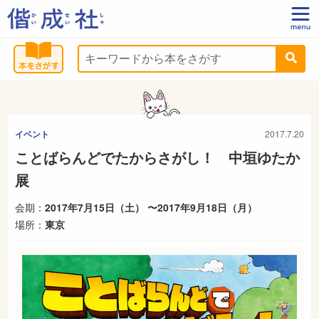
イベント
2017.7.20
ことばらんどでたからさがし！ 中垣ゆたか
展
会期：
2017年7月15日（土） 〜2017年9月18日（月）
場所：
東京