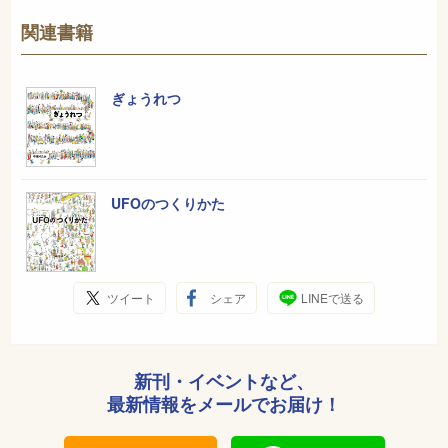
関連書籍
ぎょうれつ
UFOのつくりかた
ツイート
シェア
LINEで送る
新刊・イベントなど、
最新情報をメールでお届け！