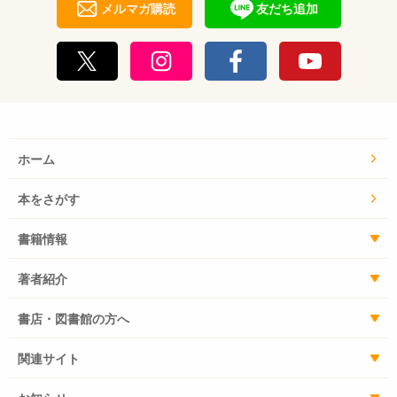
メルマガ購読
友だち追加
ホーム
本をさがす
書籍情報
著者紹介
書店・図書館の方へ
関連サイト