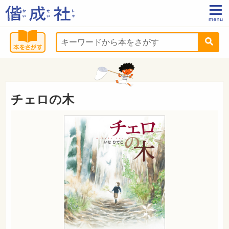
チェロの木