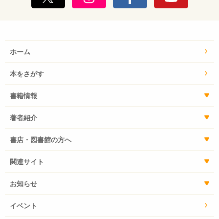
ホーム
本をさがす
書籍情報
著者紹介
書店・図書館の方へ
関連サイト
お知らせ
イベント