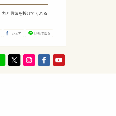
、力と勇気を授けてくれる
シェア
LINEで送る