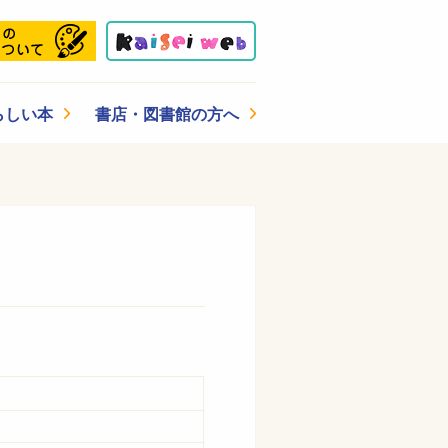
らしい本
書店・図書館の方へ