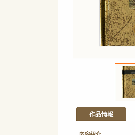
作品情報
内容紹介