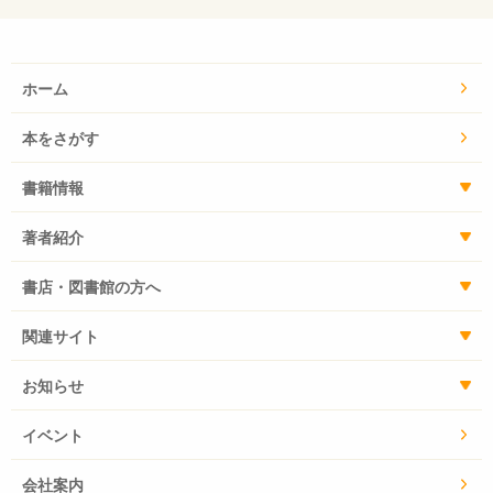
ホーム
本をさがす
書籍情報
著者紹介
書店・図書館の方へ
関連サイト
お知らせ
イベント
会社案内