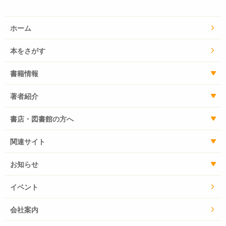
ホーム
本をさがす
書籍情報
著者紹介
書店・図書館の方へ
関連サイト
お知らせ
イベント
会社案内