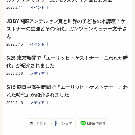
2025.3.11
イベント
JBBY国際アンデルセン賞と世界の子どもの本講座「ケ
ストナーの生涯とその時代」ガンツェンミュラー文子さ
ん
2022.8.16
イベント
5/25 東京新聞で『エーリッヒ・ケストナー こわれた時
代』が紹介されました
2022.5.26
メディア
5/15 朝日中高生新聞で『エーリッヒ・ケストナー こわ
れた時代』が紹介されました
2022.5.16
メディア
ポスト
シェア
LINEで送る