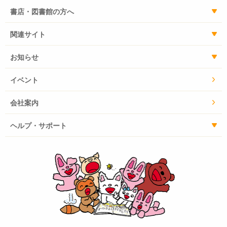
書店・図書館の方へ
関連サイト
お知らせ
イベント
会社案内
ヘルプ・サポート