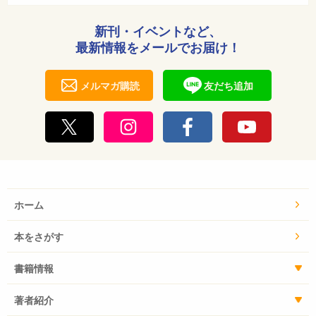
新刊・イベントなど、
最新情報をメールでお届け！
メルマガ購読
友だち追加
ホーム
本をさがす
書籍情報
著者紹介