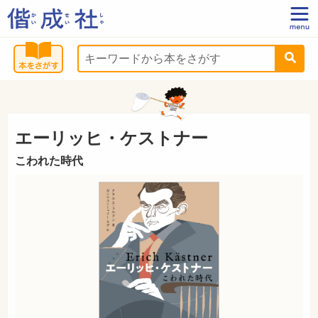
エーリッヒ・ケストナー
こわれた時代