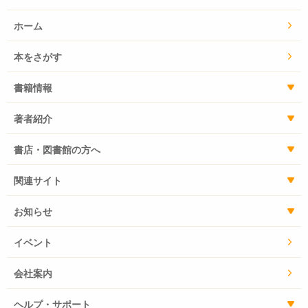
ホーム
本をさがす
書籍情報
著者紹介
書店・図書館の方へ
関連サイト
お知らせ
イベント
会社案内
ヘルプ・サポート