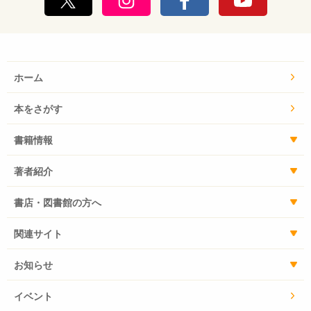
ホーム
本をさがす
書籍情報
著者紹介
書店・図書館の方へ
関連サイト
お知らせ
イベント