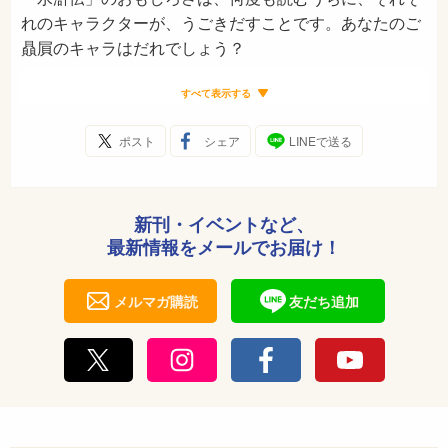
れのキャラクターが、うごきだすことです。あなたのご
贔屓のキャラはだれでしょう？
すべて表示する
ポスト
シェア
LINEで送る
新刊・イベントなど、
最新情報をメールでお届け！
メルマガ購読
友だち追加