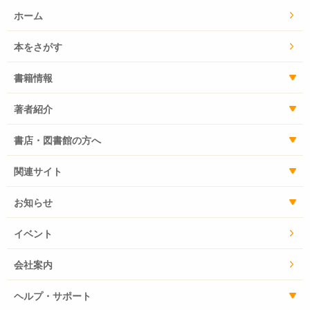
ホーム
本をさがす
書籍情報
著者紹介
書店・図書館の方へ
関連サイト
お知らせ
イベント
会社案内
ヘルプ・サポート