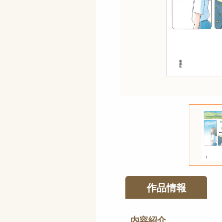
作品情報
内容紹介