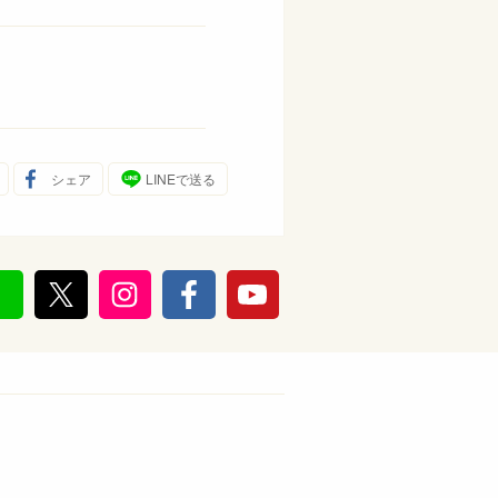
シェア
LINEで送る