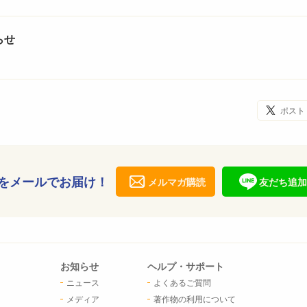
らせ
ポスト
をメールでお届け！
メルマガ購読
友だち追加
お知らせ
ヘルプ・サポート
ニュース
よくあるご質問
メディア
著作物の利用について