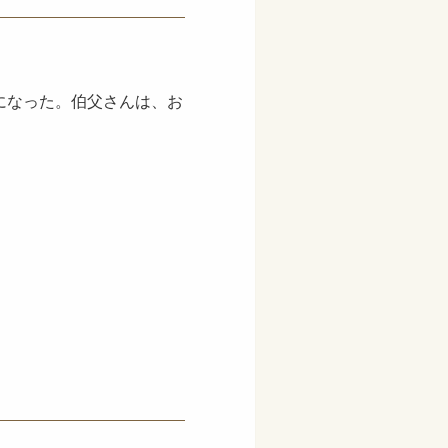
になった。伯父さんは、お