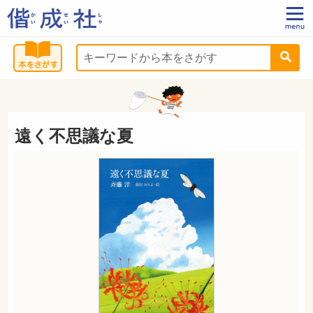
遠く不思議な夏