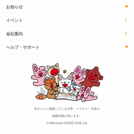
お知らせ
イベント
会社案内
ヘルプ・サポート
本サイトに掲載している文章・イラスト・写真の
無断転載を禁じます。
©1998-2026 KAISEI-SHA Ltd.