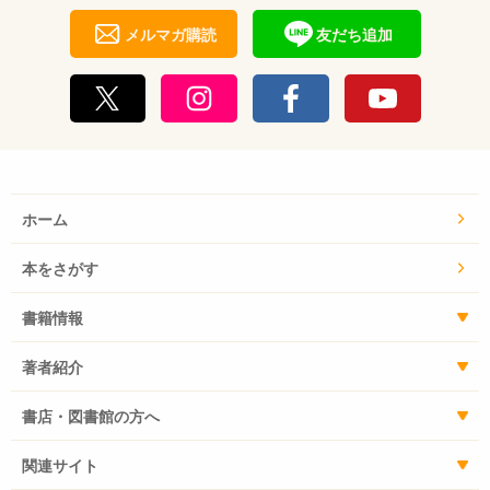
メルマガ購読
友だち追加
ホーム
本をさがす
書籍情報
著者紹介
書店・図書館の方へ
関連サイト