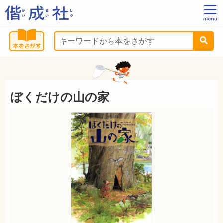
ぼくだけの山の家