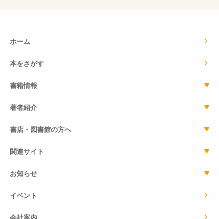
ホーム
本をさがす
書籍情報
著者紹介
書店・図書館の方へ
関連サイト
お知らせ
イベント
会社案内