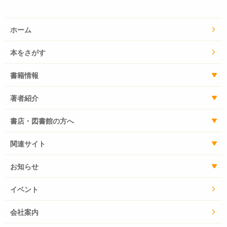
ホーム
本をさがす
書籍情報
著者紹介
書店・図書館の方へ
関連サイト
お知らせ
イベント
会社案内