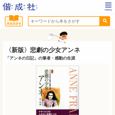
〈新版〉悲劇の少女アンネ
「アンネの日記」の筆者・感動の生涯