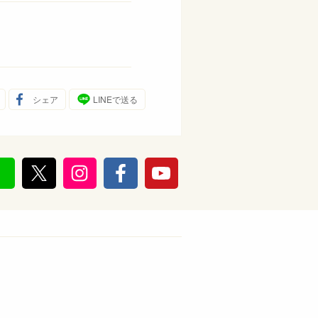
シェア
LINEで送る