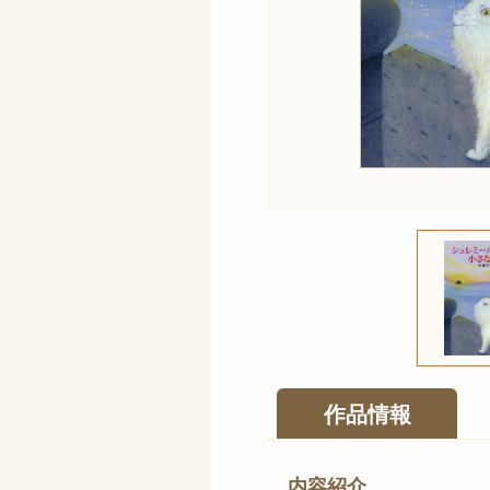
作品情報
内容紹介