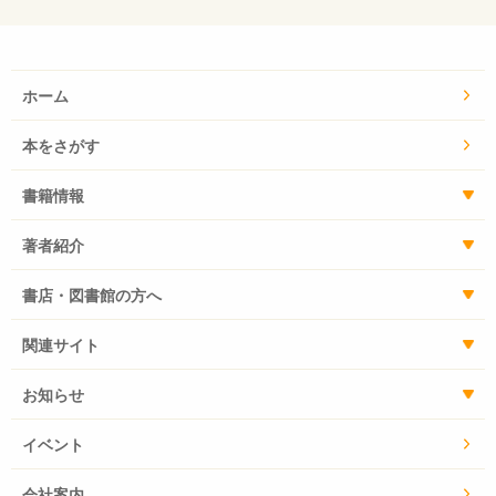
ホーム
本をさがす
書籍情報
著者紹介
書店・図書館の方へ
関連サイト
お知らせ
イベント
会社案内