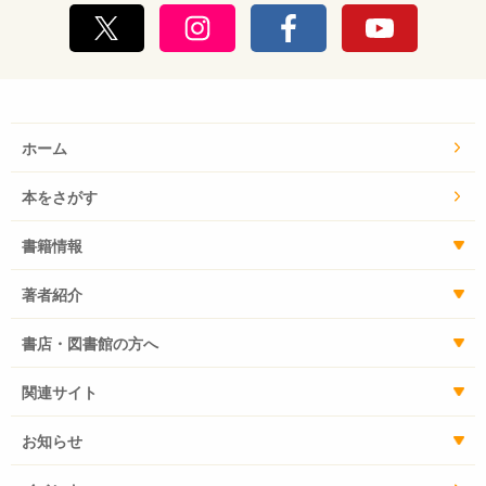
ホーム
本をさがす
書籍情報
著者紹介
書店・図書館の方へ
関連サイト
お知らせ