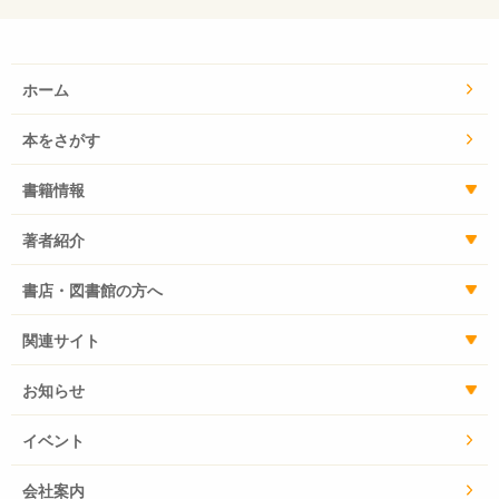
ホーム
本をさがす
書籍情報
著者紹介
書店・図書館の方へ
関連サイト
お知らせ
イベント
会社案内