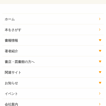
ホーム
本をさがす
書籍情報
著者紹介
書店・図書館の方へ
関連サイト
お知らせ
イベント
会社案内