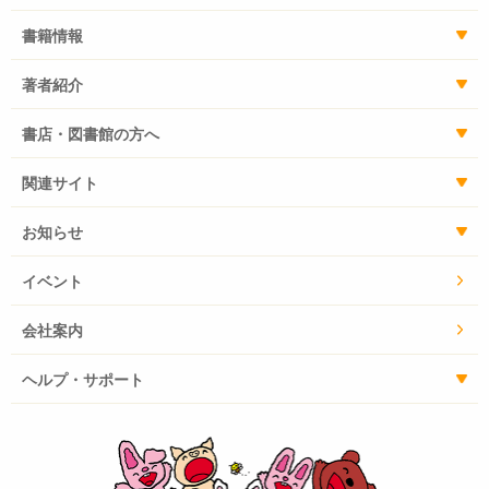
書籍情報
著者紹介
書店・図書館の方へ
関連サイト
お知らせ
イベント
会社案内
ヘルプ・サポート