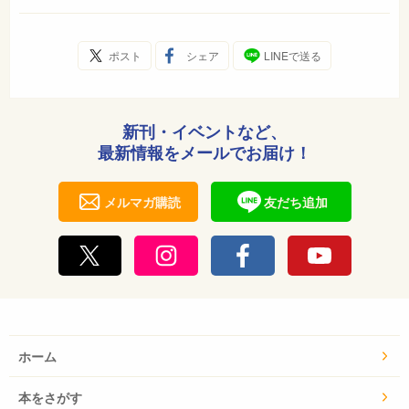
ポスト
シェア
LINEで送る
新刊・イベントなど、
最新情報をメールでお届け！
メルマガ購読
友だち追加
ホーム
本をさがす