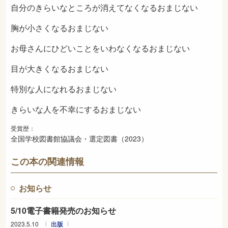
自分のきらいなところが消えてなくなるおまじない
胸が小さくなるおまじない
お母さんにひどいことをいわなくなるおまじない
目が大きくなるおまじない
特別な人になれるおまじない
きらいな人を不幸にするおまじない
受賞歴：
全国学校図書館協議会・選定図書（2023）
この本の関連情報
お知らせ
5/10電子書籍発売のお知らせ
2023.5.10
出版