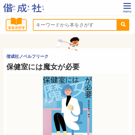
偕成社ノベルフリーク
保健室には魔女が必要