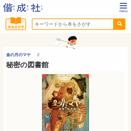
金の月のマヤ
2
秘密の図書館