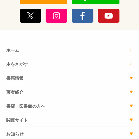
ホーム
本をさがす
書籍情報
著者紹介
書店・図書館の方へ
関連サイト
お知らせ