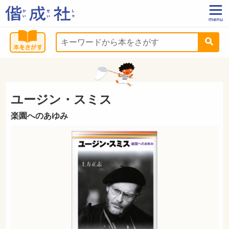
ユージン・スミス
楽園へのあゆみ