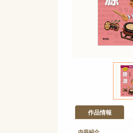
作品情報
内容紹介