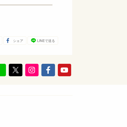
シェア
LINEで送る