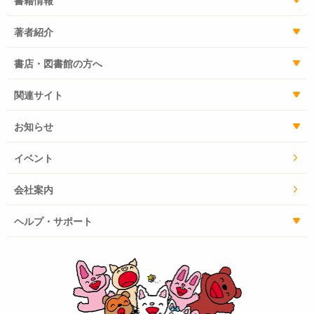
書籍情報
著者紹介
書店・図書館の方へ
関連サイト
お知らせ
イベント
会社案内
ヘルプ・サポート