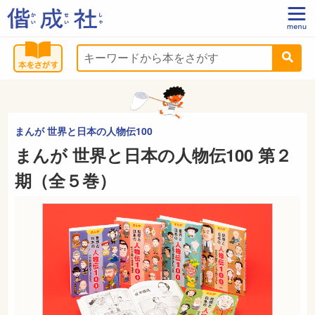
まんが 世界と日本の人物伝100
まんが 世界と日本の人物伝100 第２
期（全５巻）