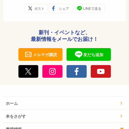
ポスト
シェア
LINEで送る
新刊・イベントなど、
最新情報をメールでお届け！
メルマガ購読
友だち追加
ホーム
本をさがす