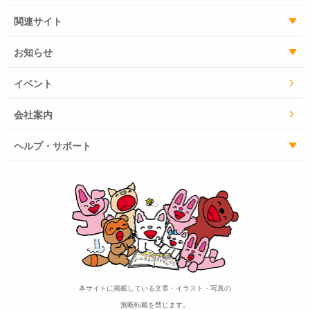
関連サイト
お知らせ
イベント
会社案内
ヘルプ・サポート
本サイトに掲載している文章・イラスト・写真の
無断転載を禁じます。