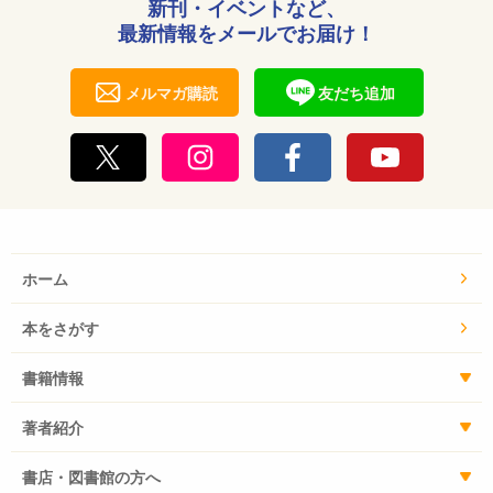
新刊・イベントなど、
最新情報をメールでお届け！
メルマガ購読
友だち追加
ホーム
本をさがす
書籍情報
著者紹介
書店・図書館の方へ