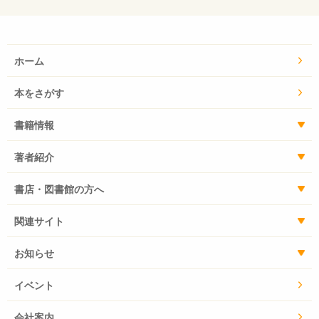
ホーム
本をさがす
書籍情報
著者紹介
書店・図書館の方へ
関連サイト
お知らせ
イベント
会社案内