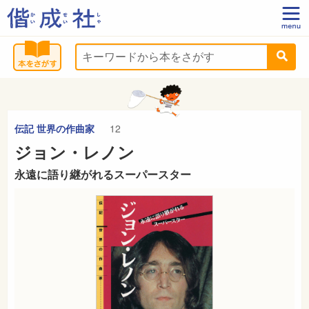
伝記 世界の作曲家
12
ジョン・レノン
永遠に語り継がれるスーパースター