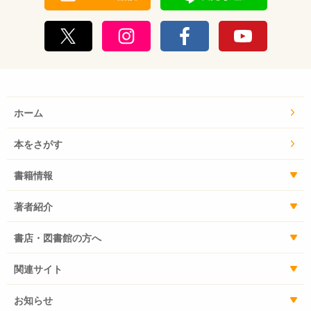
ホーム
本をさがす
書籍情報
著者紹介
書店・図書館の方へ
関連サイト
お知らせ