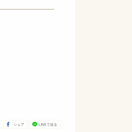
シェア
LINEで送る