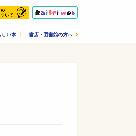
らしい本
書店・図書館の方へ