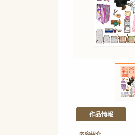
作品情報
内容紹介