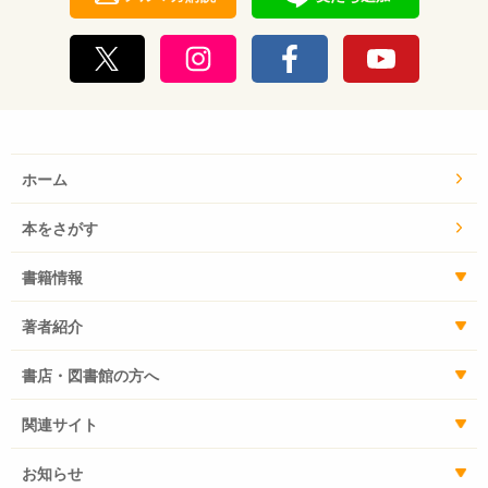
ホーム
本をさがす
書籍情報
著者紹介
書店・図書館の方へ
関連サイト
お知らせ