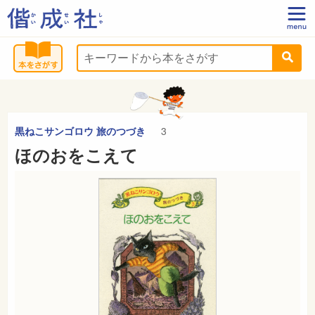
黒ねこサンゴロウ 旅のつづき
3
ほのおをこえて