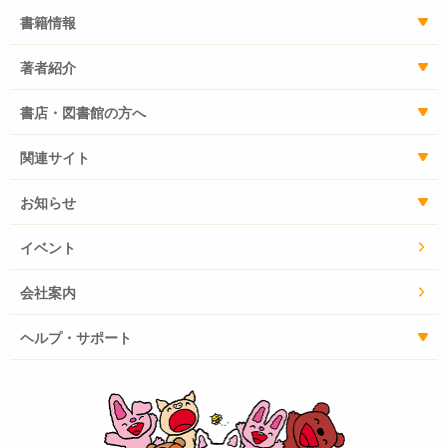
書籍情報
著者紹介
書店・図書館の方へ
関連サイト
お知らせ
イベント
会社案内
ヘルプ・サポート