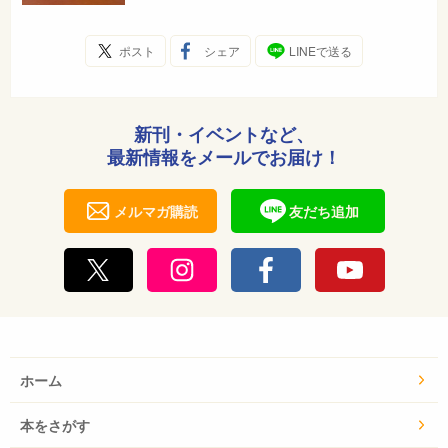
ポスト
シェア
LINEで送る
新刊・イベントなど、
最新情報をメールでお届け！
メルマガ購読
友だち追加
ホーム
本をさがす