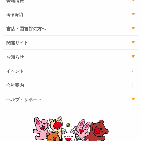
書籍情報
著者紹介
書店・図書館の方へ
関連サイト
お知らせ
イベント
会社案内
ヘルプ・サポート