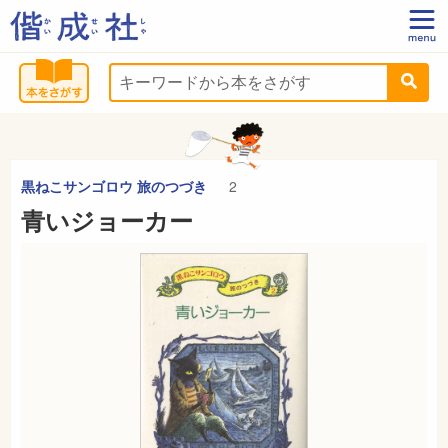
黒ねこサンゴロウ 旅のつづき
2
青いジョーカー