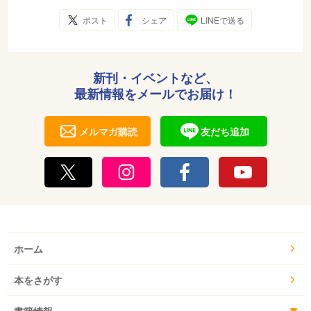
ポスト
シェア
LINEで送る
新刊・イベントなど、
最新情報をメールでお届け！
メルマガ購読
友だち追加
ホーム
本をさがす