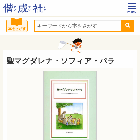
聖マグダレナ・ソフィア・バラ