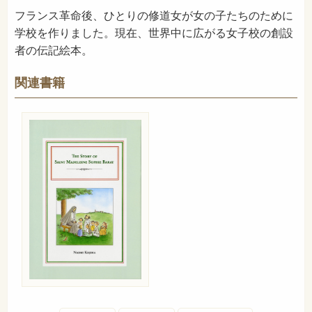
フランス革命後、ひとりの修道女が女の子たちのために
学校を作りました。現在、世界中に広がる女子校の創設
者の伝記絵本。
関連書籍