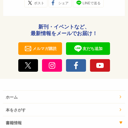
ポスト
シェア
LINEで送る
新刊・イベントなど、
最新情報をメールでお届け！
メルマガ購読
友だち追加
ホーム
本をさがす
書籍情報