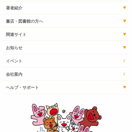
著者紹介
書店・図書館の方へ
関連サイト
お知らせ
イベント
会社案内
ヘルプ・サポート