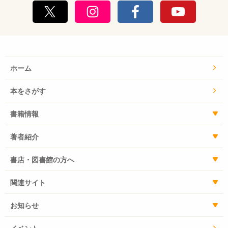
ホーム
本をさがす
書籍情報
著者紹介
書店・図書館の方へ
関連サイト
お知らせ