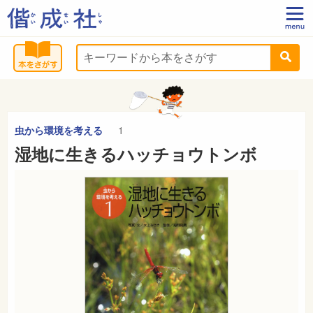
虫から環境を考える
1
湿地に生きるハッチョウトンボ