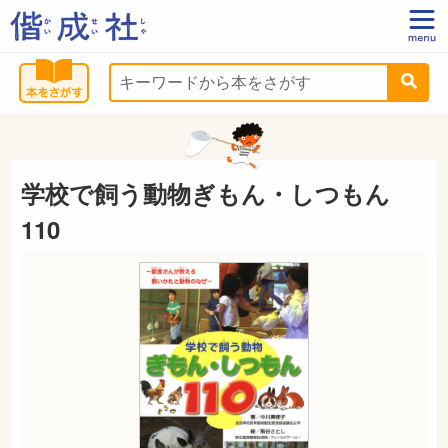
学校で飼う動物ぎもん・しつもん
110