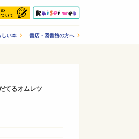
らしい本
書店・図書館の方へ
だてるオムレツ