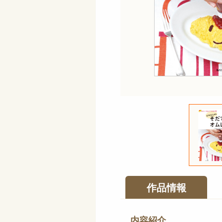
作品情報
内容紹介