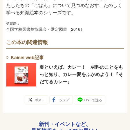
たしたちの「ごはん」について見つめなおす、たのしく
学べる知識絵本のシリーズです。
受賞歴：
全国学校図書館協議会・選定図書（2016）
この本の関連情報
Kaisei web記事
夏といえば、カレー！ 材料のことをも
っと知り、カレー愛をふかめよう！『そ
だてるカレー』
ポスト
シェア
LINEで送る
新刊・イベントなど、