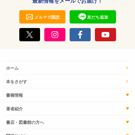
最新情報をメールでお届け！
メルマガ購読
友だち追加
ホーム
本をさがす
書籍情報
著者紹介
書店・図書館の方へ