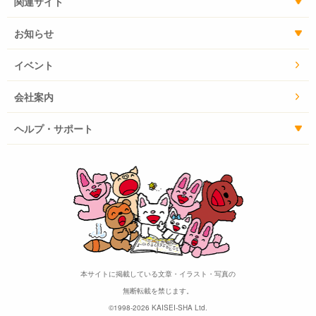
関連サイト
お知らせ
イベント
会社案内
ヘルプ・サポート
本サイトに掲載している文章・イラスト・写真の
無断転載を禁じます。
©1998-2026 KAISEI-SHA Ltd.