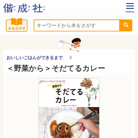
おいしいごはんができるまで
3
＜野菜から＞そだてるカレー