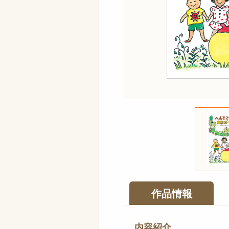
作品情報
内容紹介