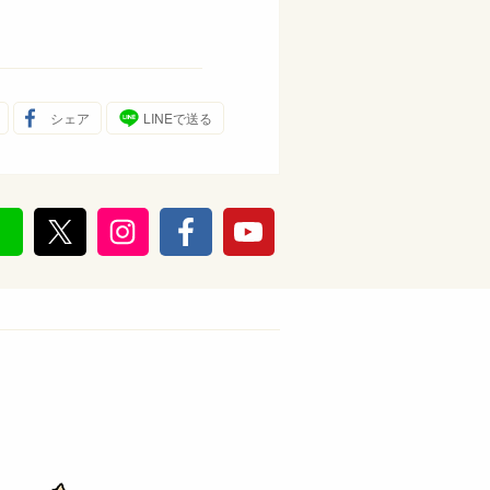
シェア
LINEで送る