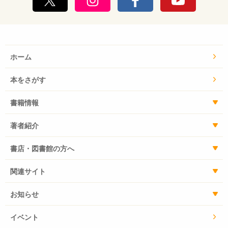
ホーム
本をさがす
書籍情報
著者紹介
書店・図書館の方へ
関連サイト
お知らせ
イベント