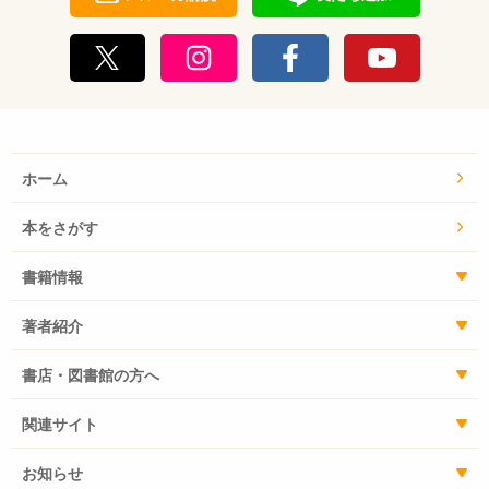
ホーム
本をさがす
書籍情報
著者紹介
書店・図書館の方へ
関連サイト
お知らせ