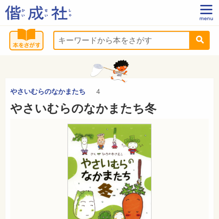
やさいむらのなかまたち
4
やさいむらのなかまたち冬