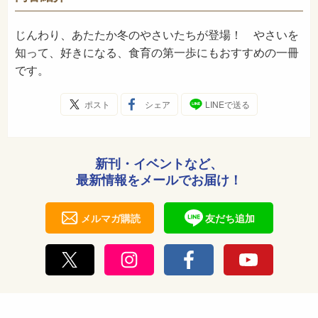
2010年11月
発売日
じんわり、あたたか冬のやさいたちが登場！ やさいを
知って、好きになる、食育の第一歩にもおすすめの一冊
です。
ポスト
シェア
LINEで送る
新刊・イベントなど、
最新情報をメールでお届け！
メルマガ購読
友だち追加