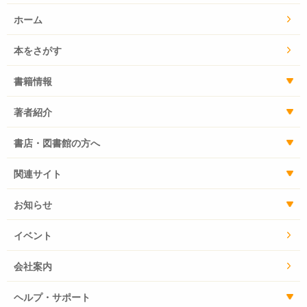
ホーム
本をさがす
書籍情報
著者紹介
書店・図書館の方へ
関連サイト
お知らせ
イベント
会社案内
ヘルプ・サポート