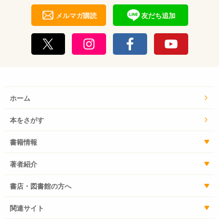
メルマガ購読
友だち追加
ホーム
本をさがす
書籍情報
著者紹介
書店・図書館の方へ
関連サイト