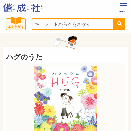
ハグのうた