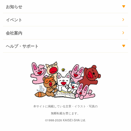
お知らせ
イベント
会社案内
ヘルプ・サポート
本サイトに掲載している文章・イラスト・写真の
無断転載を禁じます。
©1998-2026 KAISEI-SHA Ltd.