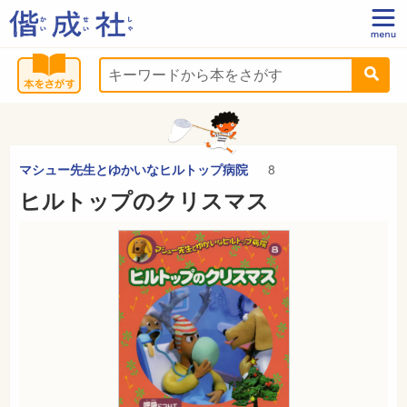
マシュー先生とゆかいなヒルトップ病院
8
ヒルトップのクリスマス