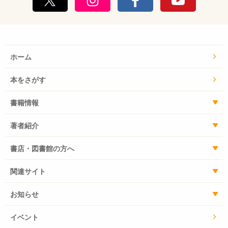
ホーム
本をさがす
書籍情報
著者紹介
書店・図書館の方へ
関連サイト
お知らせ
イベント