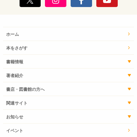
ホーム
本をさがす
書籍情報
著者紹介
書店・図書館の方へ
関連サイト
お知らせ
イベント