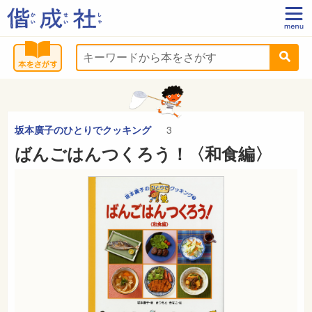
坂本廣子のひとりでクッキング
3
ばんごはんつくろう！〈和食編〉