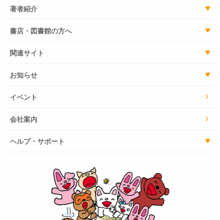
著者紹介
書店・図書館の方へ
関連サイト
お知らせ
イベント
会社案内
ヘルプ・サポート