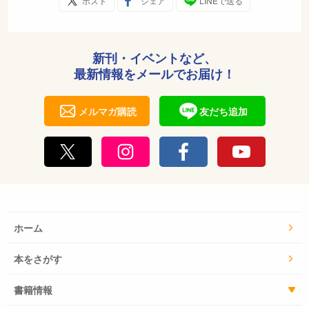
ポスト
シェア
LINEで送る
新刊・イベントなど、
最新情報をメールでお届け！
メルマガ購読
友だち追加
ホーム
本をさがす
書籍情報