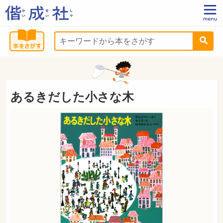
あるきだした小さな木