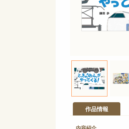
作品情報
内容紹介