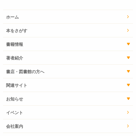
ホーム
本をさがす
書籍情報
著者紹介
書店・図書館の方へ
関連サイト
お知らせ
イベント
会社案内