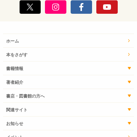
ホーム
本をさがす
書籍情報
著者紹介
書店・図書館の方へ
関連サイト
お知らせ